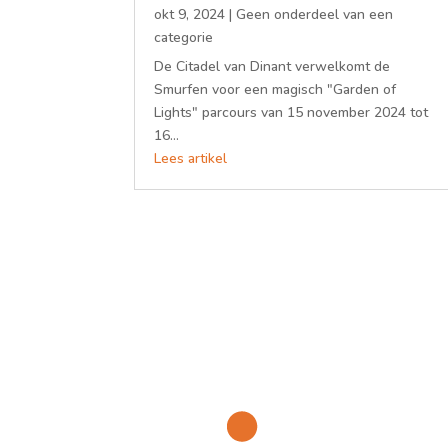
okt 9, 2024
|
Geen onderdeel van een
categorie
De Citadel van Dinant verwelkomt de
Smurfen voor een magisch "Garden of
Lights" parcours van 15 november 2024 tot
16...
Lees artikel