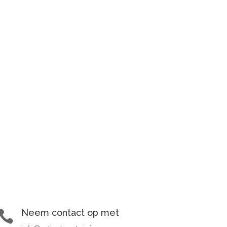
Neem contact op met
