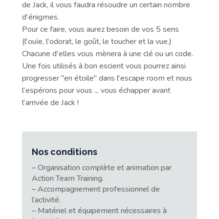
de Jack, il vous faudra résoudre un certain nombre
d'énigmes.
Pour ce faire, vous aurez besoin de vos 5 sens
(l'ouïe, l'odorat, le goût, le toucher et la vue.)
Chacune d'elles vous mènera à une clé ou un code.
Une fois utilisés à bon escient vous pourrez ainsi
progresser "en étoile" dans l'escape room et nous
l'espérons pour vous ... vous échapper avant
l'arrivée de Jack !
Nos conditions
– Organisation complète et animation par
Action Team Training.
– Accompagnement professionnel de
l’activité.
– Matériel et équipement nécessaires à