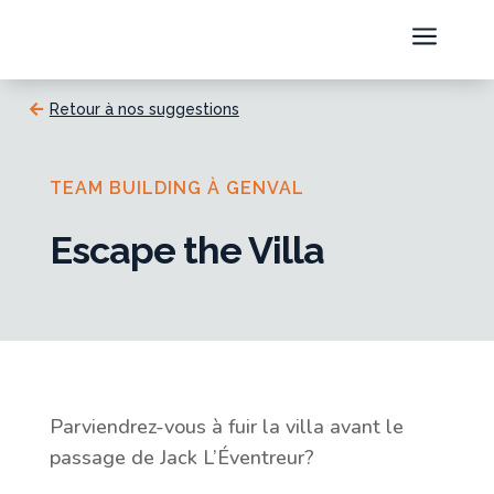
a
Retour à nos suggestions
TEAM BUILDING À GENVAL
Escape the Villa
Parviendrez-vous à fuir la villa avant le
passage de Jack L’Éventreur?