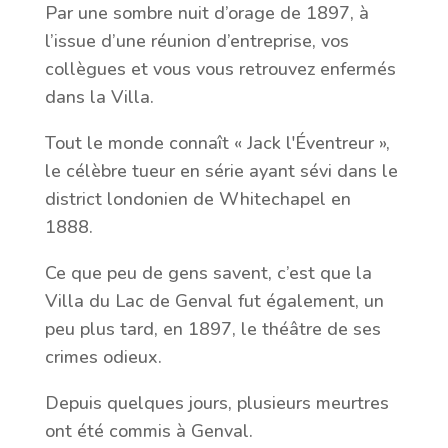
Par une sombre nuit d’orage de 1897, à
l’issue d’une réunion d’entreprise, vos
collègues et vous vous retrouvez enfermés
dans la Villa.
Tout le monde connaît « Jack l'Éventreur »,
le célèbre tueur en série ayant sévi dans le
district londonien de Whitechapel en
1888.
Ce que peu de gens savent, c’est que la
Villa du Lac de Genval fut également, un
peu plus tard, en 1897, le théâtre de ses
crimes odieux.
Depuis quelques jours, plusieurs meurtres
ont été commis à Genval.