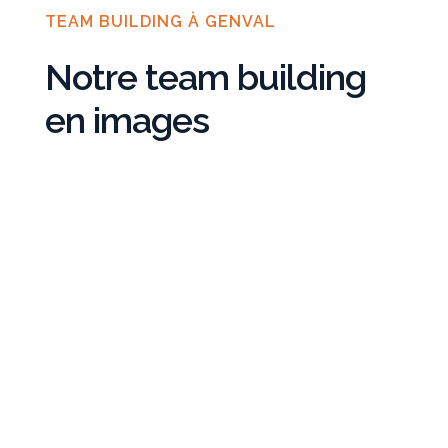
TEAM BUILDING À GENVAL
Notre team building
en images