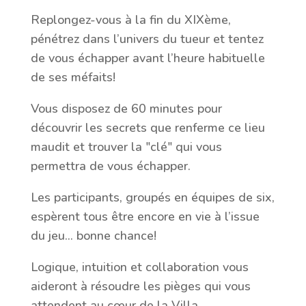
Replongez-vous à la fin du XIXème,
pénétrez dans l’univers du tueur et tentez
de vous échapper avant l’heure habituelle
de ses méfaits!
Vous disposez de 60 minutes pour
découvrir les secrets que renferme ce lieu
maudit et trouver la "clé" qui vous
permettra de vous échapper.
Les participants, groupés en équipes de six,
espèrent tous être encore en vie à l’issue
du jeu... bonne chance!
Logique, intuition et collaboration vous
aideront à résoudre les pièges qui vous
attendent au cœur de la Villa.