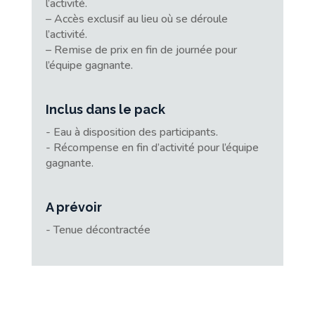
l’activité.
– Accès exclusif au lieu où se déroule
l’activité.
– Remise de prix en fin de journée pour
l’équipe gagnante.
Inclus dans le pack
- Eau à disposition des participants.
- Récompense en fin d’activité pour l’équipe
gagnante.
A prévoir
- Tenue décontractée