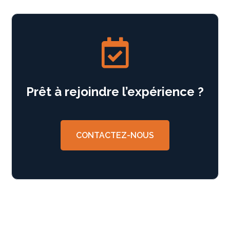

Prêt à rejoindre l’expérience ?
CONTACTEZ-NOUS