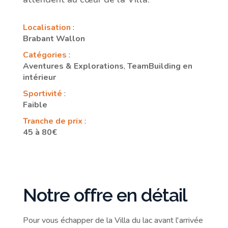
Localisation
:
Brabant Wallon
Catégories
:
Aventures & Explorations
,
TeamBuilding en
intérieur
Sportivité
:
Faible
Tranche de prix
:
45 à 80€
Notre offre en détail
Pour vous échapper de la Villa du lac avant l'arrivée