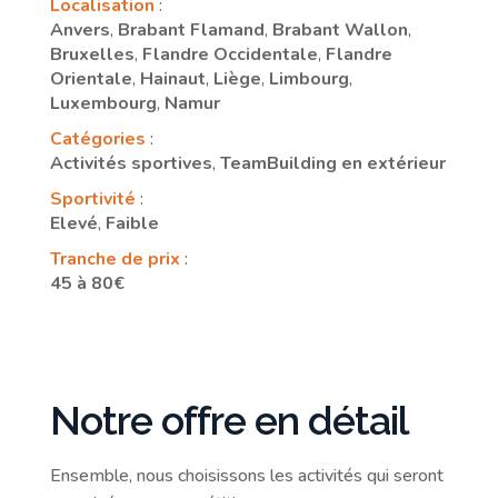
Localisation
:
Anvers
,
Brabant Flamand
,
Brabant Wallon
,
Bruxelles
,
Flandre Occidentale
,
Flandre
Orientale
,
Hainaut
,
Liège
,
Limbourg
,
Luxembourg
,
Namur
Catégories
:
Activités sportives
,
TeamBuilding en extérieur
Sportivité
:
Elevé
,
Faible
Tranche de prix
:
45 à 80€
Notre offre en détail
Ensemble, nous choisissons les activités qui seront