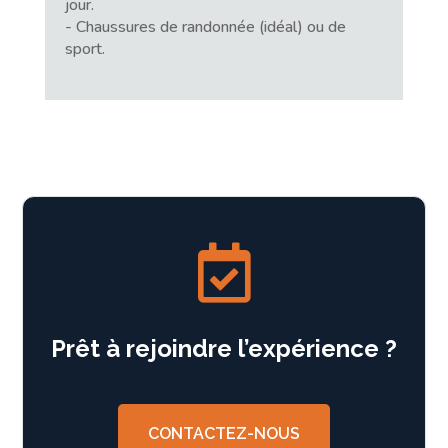
jour.
- Chaussures de randonnée (idéal) ou de
sport.

Prêt à rejoindre l’expérience ?
CONTACTEZ-NOUS