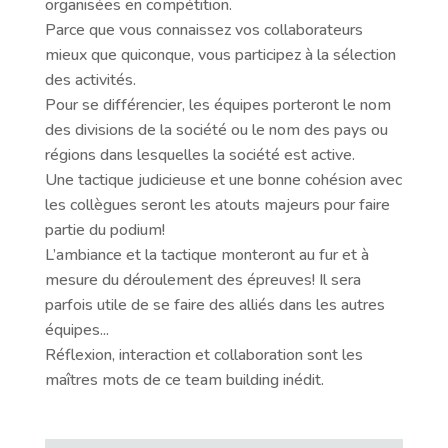
organisées en compétition.
Parce que vous connaissez vos collaborateurs
mieux que quiconque, vous participez à la sélection
des activités.
Pour se différencier, les équipes porteront le nom
des divisions de la société ou le nom des pays ou
régions dans lesquelles la société est active.
Une tactique judicieuse et une bonne cohésion avec
les collègues seront les atouts majeurs pour faire
partie du podium!
L’ambiance et la tactique monteront au fur et à
mesure du déroulement des épreuves! Il sera
parfois utile de se faire des alliés dans les autres
équipes...
Réflexion, interaction et collaboration sont les
maîtres mots de ce team building inédit.