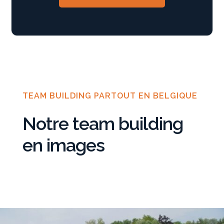
TEAM BUILDING PARTOUT EN BELGIQUE
Notre team building
en images