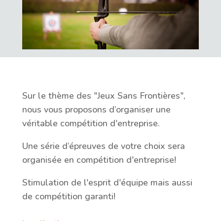
Sur le thème des "Jeux Sans Frontières",
nous vous proposons d’organiser une
véritable compétition d'entreprise.
Une série d’épreuves de votre choix sera
organisée en compétition d'entreprise!
Stimulation de l'esprit d'équipe mais aussi
de compétition garanti!