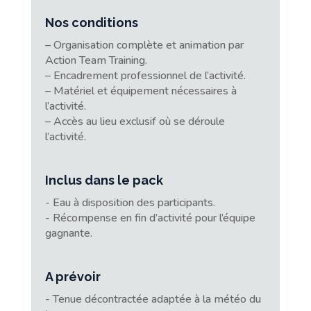
Nos conditions
– Organisation complète et animation par
Action Team Training.
– Encadrement professionnel de l’activité.
– Matériel et équipement nécessaires à
l’activité.
– Accès au lieu exclusif où se déroule
l’activité.
Inclus dans le pack
- Eau à disposition des participants.
- Récompense en fin d’activité pour l’équipe
gagnante.
A prévoir
- Tenue décontractée adaptée à la météo du