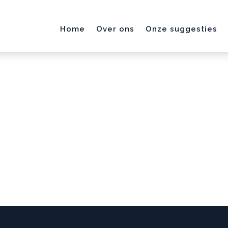
Home
Over ons
Onze suggesties