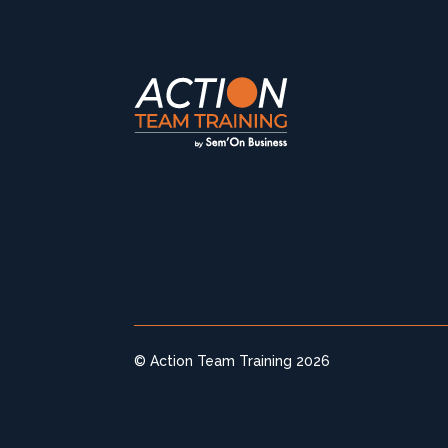
© Action Team Training 2026