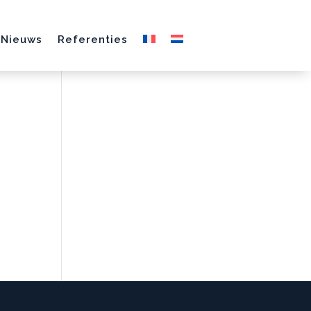
Nieuws
Referenties